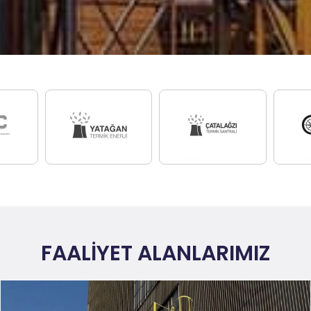
FAALİYET ALANLARIMIZ