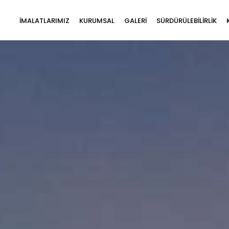
İMALATLARIMIZ
KURUMSAL
GALERİ
SÜRDÜRÜLEBİLİRLİK